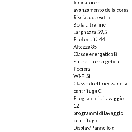
Indicatore di
avanzamento della corsa
Risciacquo extra
Bolla ultra fine
Larghezza 59,5
Profondità 44
Altezza 85
Classe energetica B
Etichetta energetica
Pobierz
Wi-Fi Sì
Classe di efficienza della
centrifuga C
Programmi di lavaggio
12
programmi di lavaggio
centrifuga
Display/Pannello di