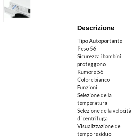
Descrizione
Tipo Autoportante
Peso 56
Sicurezza i bambini
proteggono
Rumore 56
Colore bianco
Funzioni
Selezione della
temperatura
Selezione della velocità
di centrifuga
Visualizzazione del
tempo residuo